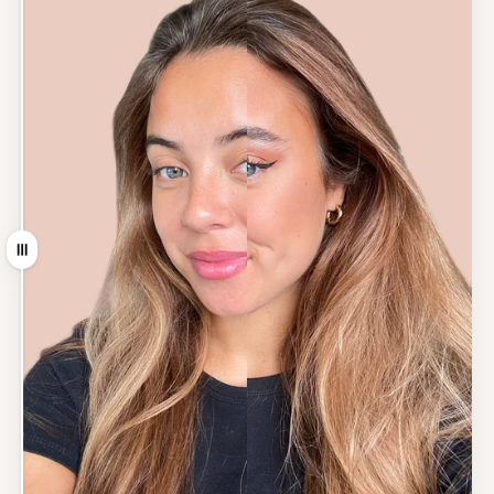
Slepen