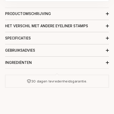
PRODUCTOMSCHRIJVING
HET VERSCHIL MET ANDERE EYELINER STAMPS
SPECIFICATIES
GEBRUIKSADVIES
INGREDIËNTEN
30 dagen tevredenheidsgarantie.